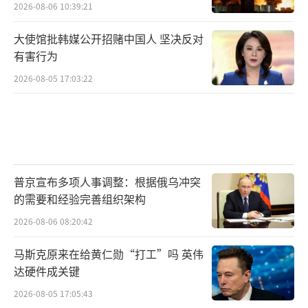
2026-08-06 10:39:21
大使馆批韩媒公开招赌中国人 坚决反对
有害行为
2026-08-05 17:03:22
普京宣布多项人事调整：根据俄乌冲突
的需要和经验完善组织架构
2026-08-06 08:20:42
马斯克原来在给黄仁勋“打工”吗 英伟
达硬件成关键
2026-08-05 17:05:43