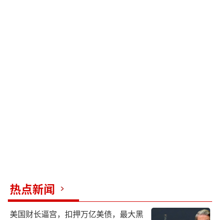
热点新闻
美国财长逼宫，扣押万亿美债，最大黑