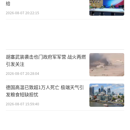
给
2026-08-07 20:22:15
胡塞武装袭击也门政府军军营 战火再燃
引发关注
2026-08-07 20:28:04
德国高温已致超1万人死亡 极端天气引
发粮食短缺担忧
2026-08-07 15:59:40