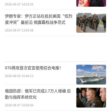
2026-08-07 14:52:33
伊朗专家：伊方正站在抵抗美国“低烈
度冲突”最前沿 揭露霸权战争范式
2026-08-07 13:09:38
076两攻首次官宣使用综合电推！
2026-08-05 10:46:13
俄国防部：俄军已完成2.7万人增编 后
勤与指挥系统优化
2026-08-07 16:00:56