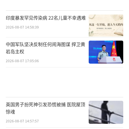
印度暴发罕见传染病 22名儿童不幸遇难
2026-08-07 14:58:39
中国军队坚决反制任何闹海图谋 捍卫黄
岩岛主权
2026-08-07 17:05:06
英国男子扮死神引发恐慌被捕 医院屋顶
惊魂
2026-08-07 14:57:57