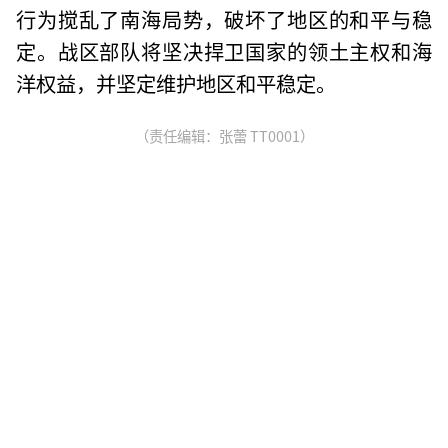
行为搅乱了南海局势，破坏了地区的和平与稳
定。战区部队将坚决捍卫国家的领土主权和海
洋权益，并坚定维护地区和平稳定。
（责任编辑：张蕾 TT0001）