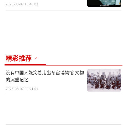
2026-08-07 10:40:02
精彩推荐
没有中国人能笑着走出冬宫博物馆 文物
的沉重记忆
2026-08-07 09:21:01