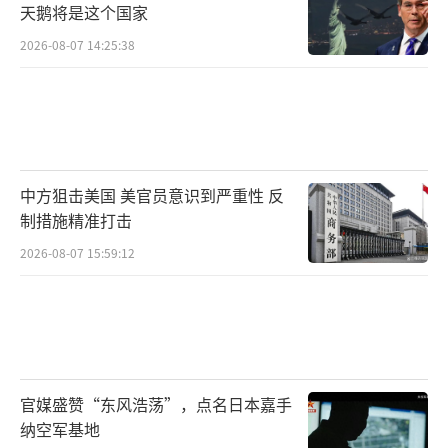
天鹅将是这个国家
2026-08-07 14:25:38
中方狙击美国 美官员意识到严重性 反
制措施精准打击
2026-08-07 15:59:12
官媒盛赞“东风浩荡”，点名日本嘉手
纳空军基地