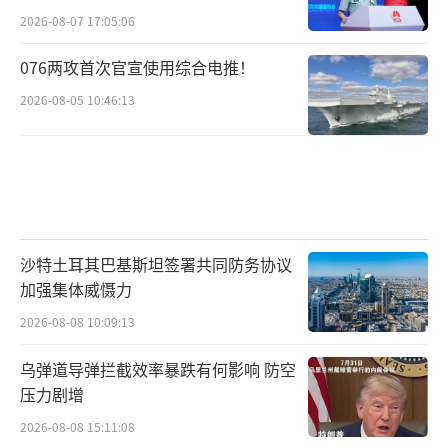
2026-08-07 17:05:06
076两攻首次官宣使用综合电推！
2026-08-05 10:46:13
沙特土耳其巴基斯坦签署共同防务协议
加强集体威慑力
2026-08-08 10:09:13
乌弹道导弹拦截效率暴跌有何影响 防空
压力剧增
2026-08-08 15:11:08