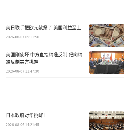
美日联手把欧元献祭了 美国利益至上
2026-08-07 09:11:50
美国刚使坏 中方直接精准反制 靶向精
准反制美方挑衅
2026-08-07 11:47:30
日本政府对华挑衅！
2026-08-06 14:21:45