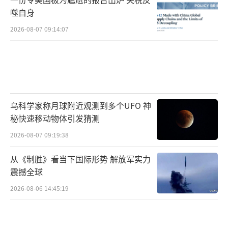
噬自身
2026-08-07 09:14:07
乌科学家称月球附近观测到多个UFO 神
秘快速移动物体引发猜测
2026-08-07 09:19:38
从《制胜》看当下国际形势 解放军实力
震撼全球
2026-08-06 14:45:19