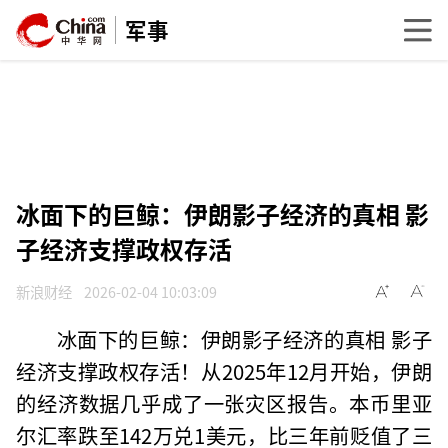
军事
冰面下的巨鲸：伊朗影子经济的真相 影
子经济支撑政权存活
新浪财经
2026-02-04 10:03:09
冰面下的巨鲸：伊朗影子经济的真相 影子
经济支撑政权存活！从2025年12月开始，伊朗
的经济数据几乎成了一张灾区报告。本币里亚
尔汇率跌至142万兑1美元，比三年前贬值了三