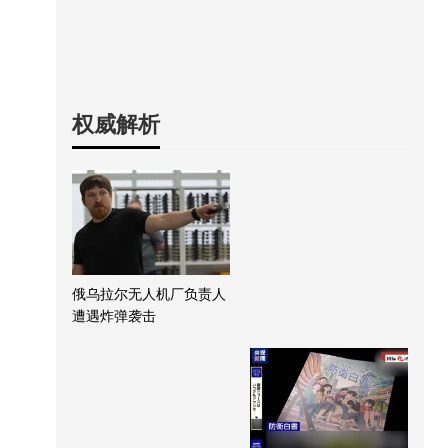
权威解析
俄乌拉尔无人机厂负责人
遭遇炸弹袭击