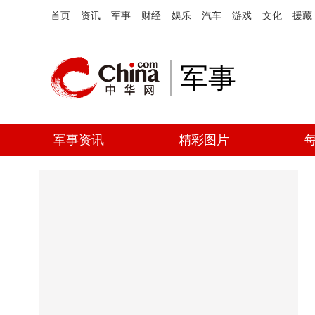
首页
资讯
军事
财经
娱乐
汽车
游戏
文化
援藏
军事
军事资讯
精彩图片