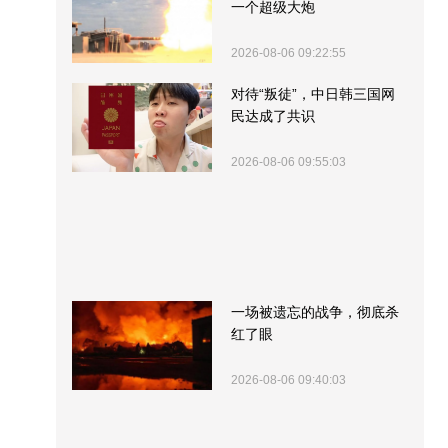
一个超级大炮
2026-08-06 09:22:55
对待“叛徒”，中日韩三国网
民达成了共识
2026-08-06 09:55:03
一场被遗忘的战争，彻底杀
红了眼
2026-08-06 09:40:03