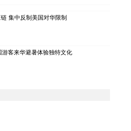
链 集中反制美国对华限制
词：外国游客来华避暑体验独特文化