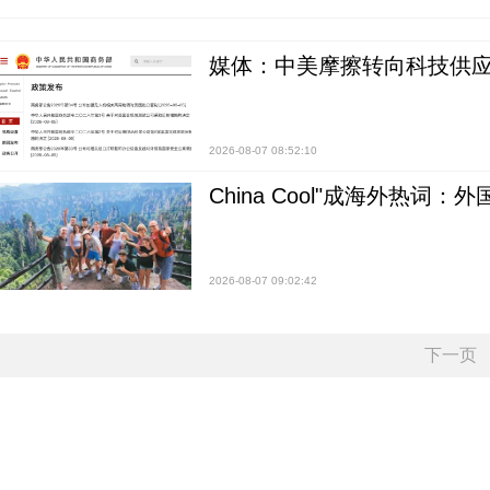
媒体：中美摩擦转向科技供应
2026-08-07 08:52:10
China Cool"成海外热
2026-08-07 09:02:42
下一页