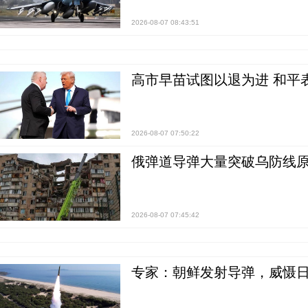
2026-08-07 08:43:51
高市早苗试图以退为进 和平
2026-08-07 07:50:22
俄弹道导弹大量突破乌防线原
2026-08-07 07:45:42
专家：朝鲜发射导弹，威慑日