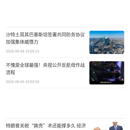
沙特土耳其巴基斯坦签署共同防务协议
加强集体威慑力
2026-08-08 10:09:13
不愧是全球最强！央视公开反航母作战
流程
2026-08-06 10:50:54
特朗普关税“换壳”术还能撑多久 经济