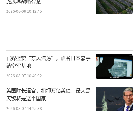
施展现战略智慧
2026-08-08 10:12:45
官媒盛赞“东风浩荡”，点名日本嘉手
纳空军基地
2026-08-07 10:40:02
美国财长逼宫，扣押万亿美债，最大黑
天鹅将是这个国家
2026-08-07 14:25:38