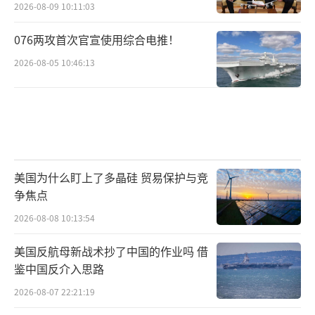
2026-08-09 10:11:03
076两攻首次官宣使用综合电推！
2026-08-05 10:46:13
美国为什么盯上了多晶硅 贸易保护与竞
争焦点
2026-08-08 10:13:54
美国反航母新战术抄了中国的作业吗 借
鉴中国反介入思路
2026-08-07 22:21:19