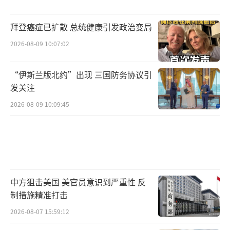
拜登癌症已扩散 总统健康引发政治变局
2026-08-09 10:07:02
“伊斯兰版北约”出现 三国防务协议引
发关注
2026-08-09 10:09:45
中方狙击美国 美官员意识到严重性 反
制措施精准打击
2026-08-07 15:59:12