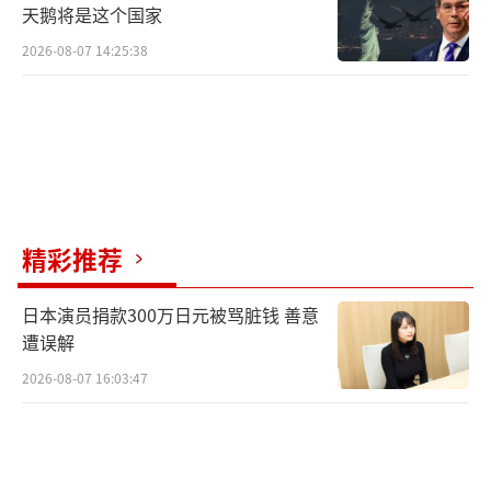
天鹅将是这个国家
2026-08-07 14:25:38
精彩推荐
日本演员捐款300万日元被骂脏钱 善意
遭误解
2026-08-07 16:03:47