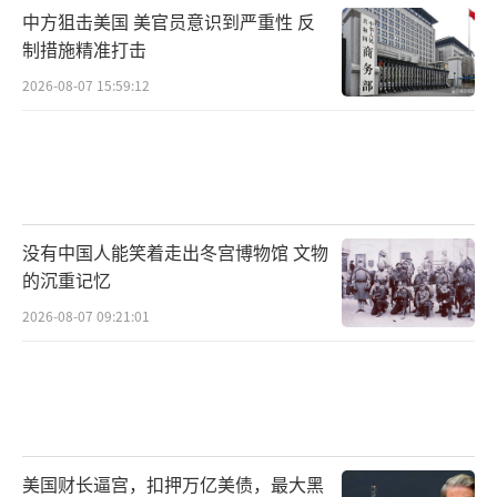
中方狙击美国 美官员意识到严重性 反
制措施精准打击
2026-08-07 15:59:12
没有中国人能笑着走出冬宫博物馆 文物
的沉重记忆
2026-08-07 09:21:01
美国财长逼宫，扣押万亿美债，最大黑