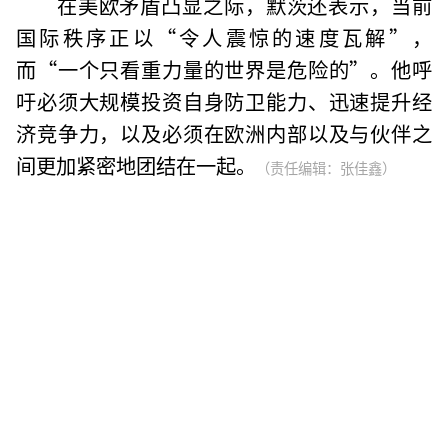
在美欧矛盾凸显之际，默茨还表示，当前
国际秩序正以“令人震惊的速度瓦解”，
而“一个只看重力量的世界是危险的”。他呼
吁必须大规模投资自身防卫能力、迅速提升经
济竞争力，以及必须在欧洲内部以及与伙伴之
间更加紧密地团结在一起。
（责任编辑：张佳鑫）