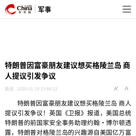
军事
特朗普因富豪朋友建议想买格陵兰岛 商
人提议引发争议
新浪
2026-01-19 15:44:12
特朗普因富豪朋友建议想买格陵兰岛 商人
提议引发争议！英国《卫报》报道，美国总统
特朗普的前国家安全事务助理约翰·博尔顿透
露，特朗普对格陵兰岛的兴趣源自美国亿万富