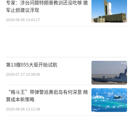
专家：涉台问题特朗普教训还没吃够 撤
军止损建议浮现
2026-08-06 13:43:17
第13艘055大驱开始试航
2026-07-27 10:38:00
“格斗王”带弹警巡黄岩岛有何深意 精
算成本新策略
2026-08-06 13:11:38