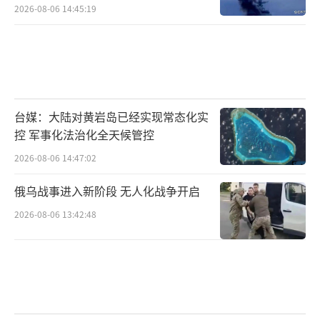
2026-08-06 14:45:19
台媒：大陆对黄岩岛已经实现常态化实
控 军事化法治化全天候管控
2026-08-06 14:47:02
俄乌战事进入新阶段 无人化战争开启
2026-08-06 13:42:48