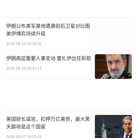
伊朗公布美军基地遭袭前后卫星对比图
美伊博弈持续升级
2026-08-10 08:30:26
伊朗高层重要人事变动 雷扎伊出任新职
2026-08-10 08:37:13
美国财长逼宫，扣押万亿美债，最大黑
天鹅将是这个国家
2026-08-07 14:25:38