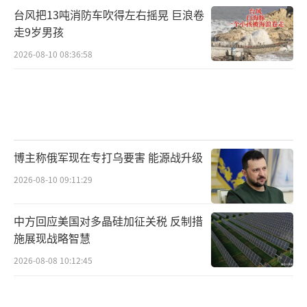
台风把13吨消防车吹得左右摇晃 巨浪卷
走9岁男孩
2026-08-10 08:36:58
博主称俄军现在专打乌要害 能源战升级
2026-08-10 09:11:29
中方回应美国对多晶硅加征关税 反制措
施展现战略智慧
2026-08-08 10:12:45