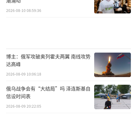
潮涌动
2026-08-10 08:59:36
博主：俄军攻破奥列霍夫两翼 南线攻势
达高峰
2026-08-09 10:06:18
俄乌战争会有“大结局”吗 泽连斯基自
信设时间表
2026-08-09 20:22:05