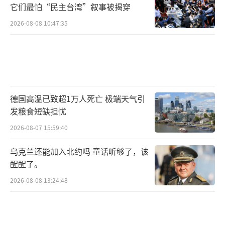
它们最怕“民主台湾”叙事被揭穿
2026-08-08 10:47:35
德国高温已致超1万人死亡 极端天气引
发粮食短缺担忧
2026-08-07 15:59:40
乌克兰还能加入北约吗 童话听够了，该
醒醒了。
2026-08-08 13:24:48