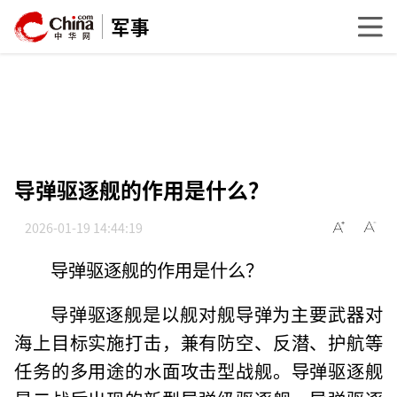
军事
导弹驱逐舰的作用是什么？
2026-01-19 14:44:19
导弹驱逐舰的作用是什么？
导弹驱逐舰是以舰对舰导弹为主要武器对
海上目标实施打击，兼有防空、反潜、护航等
任务的多用途的水面攻击型战舰。导弹驱逐舰