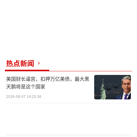
热点新闻
美国财长逼宫，扣押万亿美债，最大黑
天鹅将是这个国家
2026-08-07 14:25:38