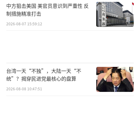
中方狙击美国 美官员意识到严重性 反
制措施精准打击
2026-08-07 15:59:12
台湾一天“不独”，大陆一天“不
统”？揭穿民进党最核心的盘算
2026-08-08 10:47:51