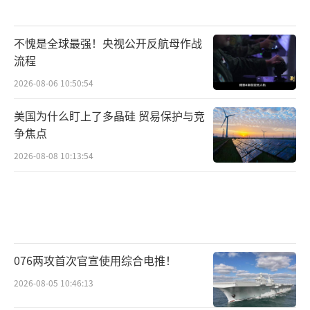
不愧是全球最强！央视公开反航母作战
流程
2026-08-06 10:50:54
美国为什么盯上了多晶硅 贸易保护与竞
争焦点
2026-08-08 10:13:54
076两攻首次官宣使用综合电推！
2026-08-05 10:46:13