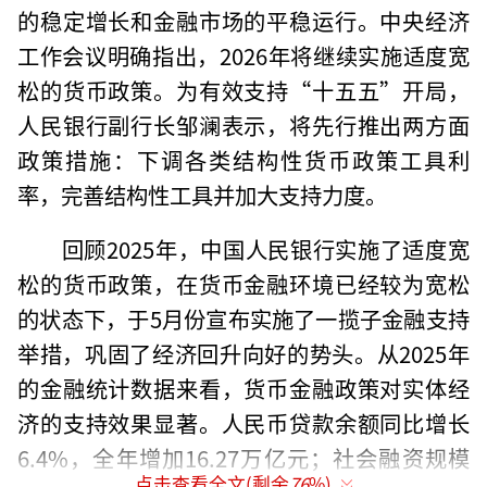
的稳定增长和金融市场的平稳运行。中央经济
工作会议明确指出，2026年将继续实施适度宽
松的货币政策。为有效支持“十五五”开局，
人民银行副行长邹澜表示，将先行推出两方面
政策措施：下调各类结构性货币政策工具利
率，完善结构性工具并加大支持力度。
回顾2025年，中国人民银行实施了适度宽
松的货币政策，在货币金融环境已经较为宽松
的状态下，于5月份宣布实施了一揽子金融支持
举措，巩固了经济回升向好的势头。从2025年
的金融统计数据来看，货币金融政策对实体经
济的支持效果显著。人民币贷款余额同比增长
6.4%，全年增加16.27万亿元；社会融资规模
点击查看全文(剩余
76
%)