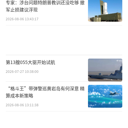
专家：涉台问题特朗普教训还没吃够 撤
军止损建议浮现
2026-08-06 13:43:17
第13艘055大驱开始试航
2026-07-27 10:38:00
“格斗王”带弹警巡黄岩岛有何深意 精
算成本新策略
2026-08-06 13:11:38