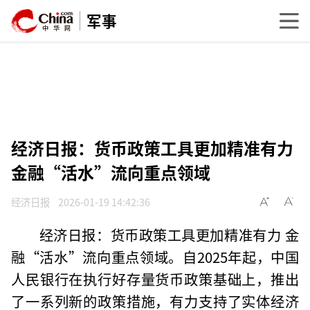
军事
经济日报：货币政策工具更加精准有力
金融“活水”流向重点领域
经济日报
2026-01-19 14:42:36
经济日报：货币政策工具更加精准有力 金
融“活水”流向重点领域。自2025年起，中国
人民银行在执行好存量货币政策基础上，推出
了一系列新的政策措施，有力支持了实体经济