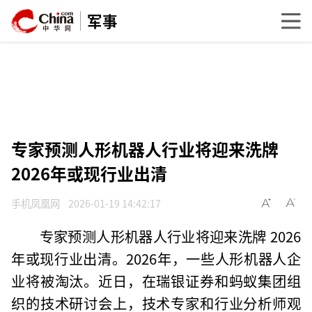
军事
专家预测人形机器人行业将迎来洗牌
2026年或现行业出清
手机凤凰网
2026-01-19 14:42:17
专家预测人形机器人行业将迎来洗牌 2026
年或现行业出清。2026年，一些人形机器人企
业将被淘汰。近日，在瑞银证券和蚂蚁集团组
织的技术研讨会上，技术专家和行业分析师观