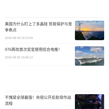
美国为什么盯上了多晶硅 贸易保护与竞
争焦点
2026-08-08 10:13:54
076两攻首次官宣使用综合电推！
2026-08-05 10:46:13
不愧是全球最强！央视公开反航母作战
流程