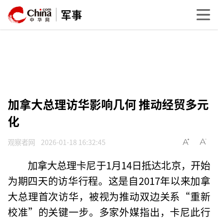
军事
加拿大总理访华影响几何 推动经贸多元
化
观察者网
2026-01-18 16:32:45
加拿大总理卡尼于1月14日抵达北京，开始
为期四天的访华行程。这是自2017年以来加拿
大总理首次访华，被视为推动双边关系“重新
校准”的关键一步。多家外媒指出，卡尼此行