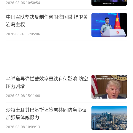
2026-08-06 10:50:54
中国军队坚决反制任何闹海图谋 捍卫黄
岩岛主权
2026-08-07 17:05:06
乌弹道导弹拦截效率暴跌有何影响 防空
压力剧增
2026-08-08 15:11:08
沙特土耳其巴基斯坦签署共同防务协议
加强集体威慑力
2026-08-08 10:09:13