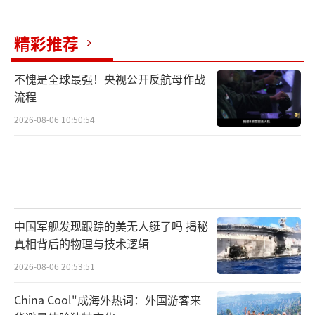
精彩推荐
不愧是全球最强！央视公开反航母作战
流程
2026-08-06 10:50:54
中国军舰发现跟踪的美无人艇了吗 揭秘
真相背后的物理与技术逻辑
2026-08-06 20:53:51
China Cool"成海外热词：外国游客来