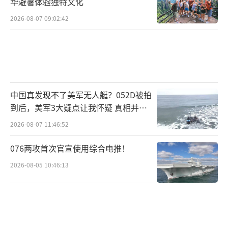
华避暑体验独特文化
2026-08-07 09:02:42
中国真发现不了美军无人艇？052D被拍
到后，美军3大疑点让我怀疑 真相并非
如此
2026-08-07 11:46:52
076两攻首次官宣使用综合电推！
2026-08-05 10:46:13