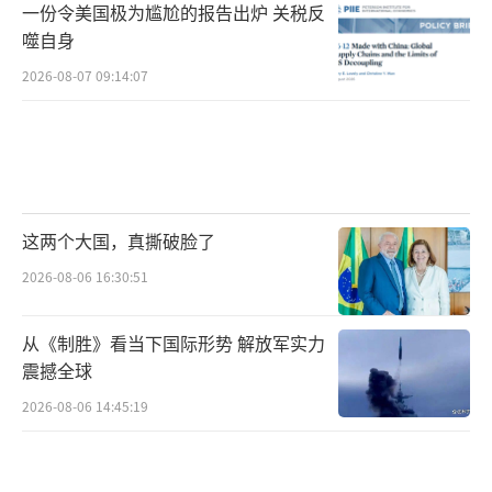
一份令美国极为尴尬的报告出炉 关税反
噬自身
2026-08-07 09:14:07
这两个大国，真撕破脸了
2026-08-06 16:30:51
从《制胜》看当下国际形势 解放军实力
震撼全球
2026-08-06 14:45:19