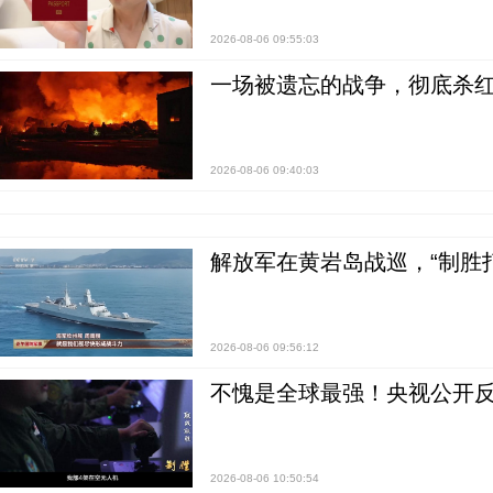
2026-08-06 09:55:03
一场被遗忘的战争，彻底杀
2026-08-06 09:40:03
解放军在黄岩岛战巡，“制胜打
2026-08-06 09:56:12
不愧是全球最强！央视公开
2026-08-06 10:50:54