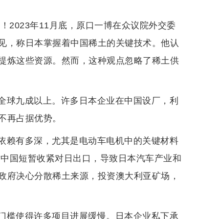
2023年11月底，原口一博在众议院外交委
见，称日本掌握着中国稀土的关键技术。他认
提炼这些资源。然而，这种观点忽略了稀土供
全球九成以上。许多日本企业在中国设厂，利
不再占据优势。
依赖有多深，尤其是电动车电机中的关键材料
时中国短暂收紧对日出口，导致日本汽车产业和
政府决心分散稀土来源，投资澳大利亚矿场，
门槛使得许多项目进展缓慢。日本企业私下承