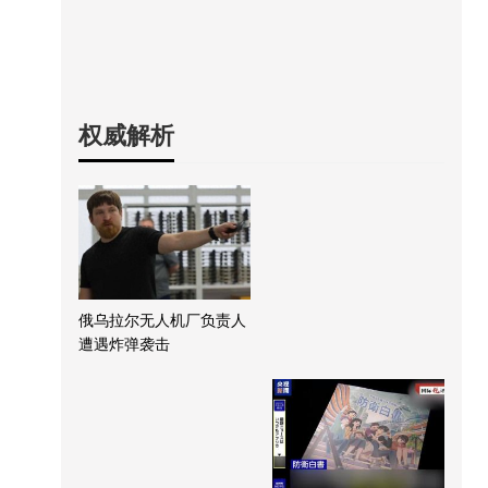
权威解析
俄乌拉尔无人机厂负责人
遭遇炸弹袭击