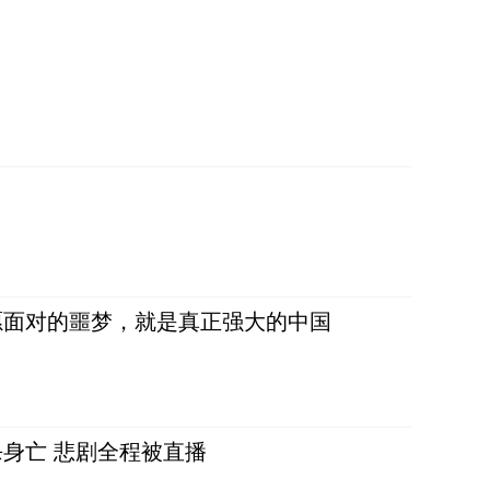
愿面对的噩梦，就是真正强大的中国
身亡 悲剧全程被直播