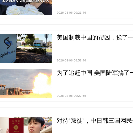
2026-08-06 09:21:46
美国制裁中国的帮凶，挨了
2026-08-06 09:53:46
为了追赶中国 美国陆军搞了
2026-08-06 09:22:55
对待“叛徒”，中日韩三国网