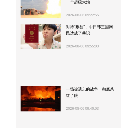
一个超级大炮
2026-08-06 09:22:55
对待“叛徒”，中日韩三国网
民达成了共识
2026-08-06 09:55:03
一场被遗忘的战争，彻底杀
红了眼
2026-08-06 09:40:03