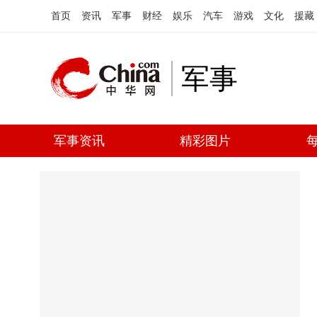
首页
资讯
军事
财经
娱乐
汽车
游戏
文化
援藏
军事
军事资讯
精彩图片