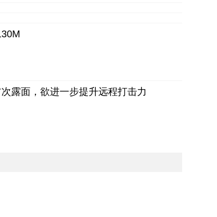
30M
首次露面，欲进一步提升远程打击力