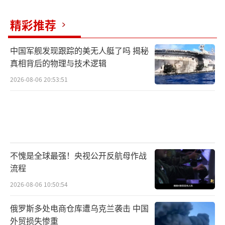
精彩推荐
中国军舰发现跟踪的美无人艇了吗 揭秘
真相背后的物理与技术逻辑
2026-08-06 20:53:51
不愧是全球最强！央视公开反航母作战
流程
2026-08-06 10:50:54
俄罗斯多处电商仓库遭乌克兰袭击 中国
外贸损失惨重