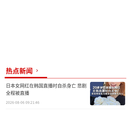
热点新闻
日本女网红在韩国直播时自杀身亡 悲剧
全程被直播
2026-08-06 09:21:46