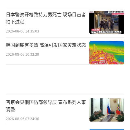
日本警察开枪致持刀男死亡 现场目击者
拍下过程
2026-08-06 14:35:03
韩国到底有多热 高温引发国家灾难状态
2026-08-06 10:32:29
普京会见俄国防部领导层 宣布系列人事
调整
2026-08-06 07:24:30