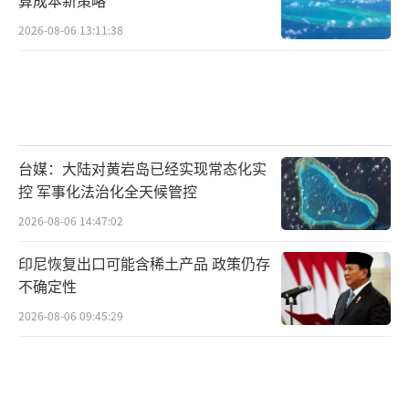
2026-08-06 13:11:38
台媒：大陆对黄岩岛已经实现常态化实
控 军事化法治化全天候管控
2026-08-06 14:47:02
印尼恢复出口可能含稀土产品 政策仍存
不确定性
2026-08-06 09:45:29