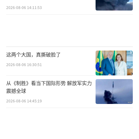
2026-08-06 14:11:53
这两个大国，真撕破脸了
2026-08-06 16:30:51
从《制胜》看当下国际形势 解放军实力
震撼全球
2026-08-06 14:45:19