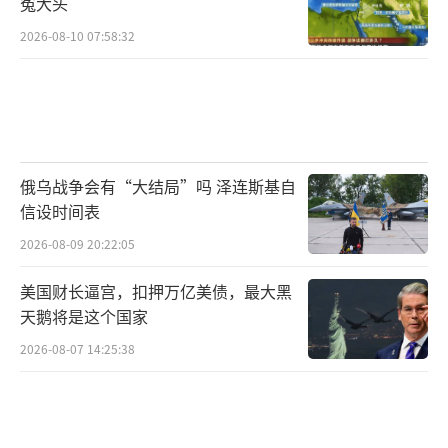
冤大头
2026-08-10 07:58:32
俄乌战争会有“大结局”吗 泽连斯基自
信设时间表
2026-08-09 20:22:05
美国财长逼宫，扣押万亿美债，最大黑
天鹅将是这个国家
2026-08-07 14:25:38