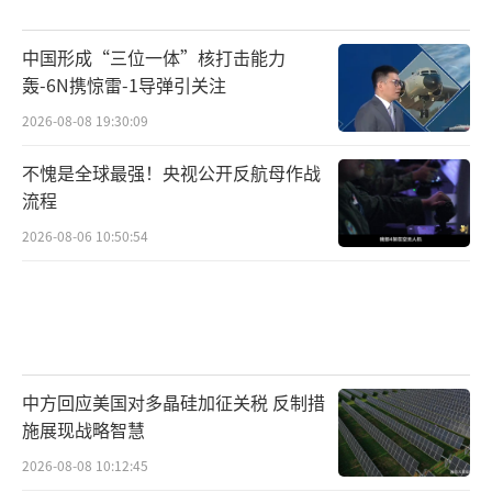
中国形成“三位一体”核打击能力
轰-6N携惊雷-1导弹引关注
2026-08-08 19:30:09
不愧是全球最强！央视公开反航母作战
流程
2026-08-06 10:50:54
中方回应美国对多晶硅加征关税 反制措
施展现战略智慧
2026-08-08 10:12:45