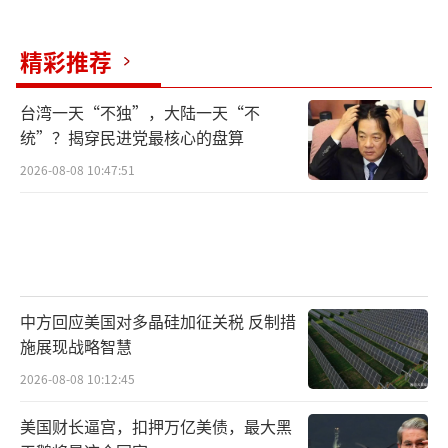
精彩推荐
台湾一天“不独”，大陆一天“不
统”？揭穿民进党最核心的盘算
2026-08-08 10:47:51
中方回应美国对多晶硅加征关税 反制措
施展现战略智慧
2026-08-08 10:12:45
美国财长逼宫，扣押万亿美债，最大黑