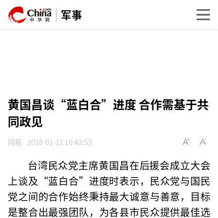
军事
黄国昌谈“蓝白合”进度 合作需基于共
同政见
网易
2026-01-11 16:42:53
台湾民众党主席黄国昌在后援会成立大会
上谈及“蓝白合”进度时表示，民众党与国民
党之间的合作始终秉持最大诚意与善意，目标
是整合出最强团队，为各县市民众提供最佳选