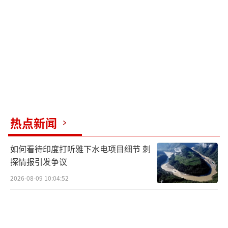
热点新闻
如何看待印度打听雅下水电项目细节 刺
探情报引发争议
2026-08-09 10:04:52