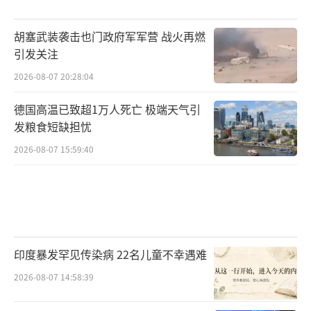
胡塞武装袭击也门政府军军营 战火再燃
引发关注
2026-08-07 20:28:04
德国高温已致超1万人死亡 极端天气引
发粮食短缺担忧
2026-08-07 15:59:40
印度暴发罕见传染病 22名儿童不幸遇难
2026-08-07 14:58:39