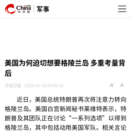
军事
美国为何迫切想要格陵兰岛 多重考量背
后
济南日报
2026-01-10 09:09:18
近日，美国总统特朗普再次将注意力转向
格陵兰岛。美国白宫新闻秘书莱维特表示，特
朗普及其团队正在讨论“一系列选项”以得到
格陵兰岛，其中包括动用美国军队。相关言论