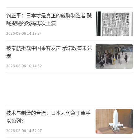
钧正平：日本才是真正的威胁制造者 贼
喊捉贼的戏码再次上演
2026-08-06 14:13:34
被泰航拒载中国乘客发声 承诺改签未兑
现
2026-08-06 10:14:52
技术与制造的合流：日本为何急于牵手
以色列？
2026-08-06 14:52:07