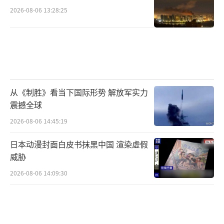
2026-08-06 13:28:25
从《制胜》看当下国际形势 解放军实力
震撼全球
2026-08-06 14:45:19
日本动漫封面白皮书抹黑中国 渲染虚假
威胁
2026-08-06 14:09:30