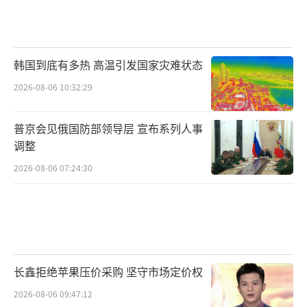
韩国到底有多热 高温引发国家灾难状态
2026-08-06 10:32:29
普京会见俄国防部领导层 宣布系列人事
调整
2026-08-06 07:24:30
长鑫拒绝苹果压价采购 坚守市场定价权
2026-08-06 09:47:12