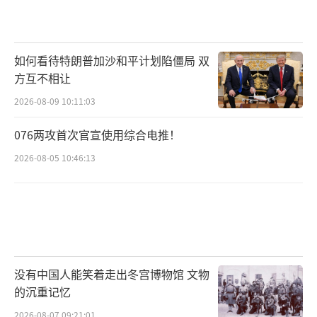
如何看待特朗普加沙和平计划陷僵局 双
方互不相让
2026-08-09 10:11:03
076两攻首次官宣使用综合电推！
2026-08-05 10:46:13
没有中国人能笑着走出冬宫博物馆 文物
的沉重记忆
2026-08-07 09:21:01