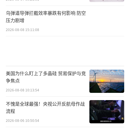
乌弹道导弹拦截效率暴跌有何影响 防空
压力剧增
2026-08-08 15:11:08
美国为什么盯上了多晶硅 贸易保护与竞
争焦点
2026-08-08 10:13:54
不愧是全球最强！央视公开反航母作战
流程
2026-08-06 10:50:54