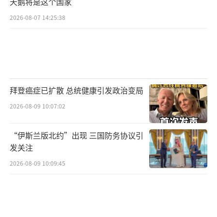
天鹅将是这个国家
2026-08-07 14:25:38
拜登癌症已扩散 总统健康引发政治变局
2026-08-09 10:07:02
“伊斯兰版北约”出现 三国防务协议引
发关注
2026-08-09 10:09:45