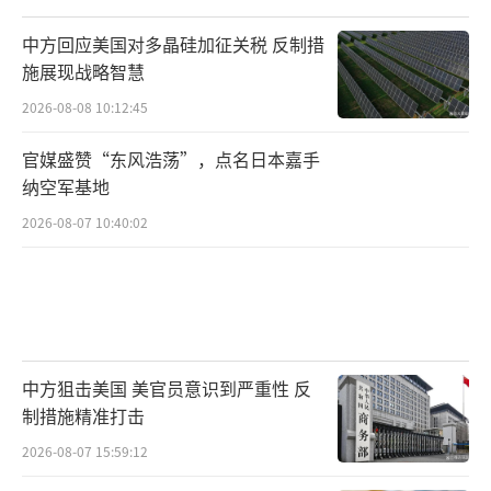
中方回应美国对多晶硅加征关税 反制措
施展现战略智慧
2026-08-08 10:12:45
官媒盛赞“东风浩荡”，点名日本嘉手
纳空军基地
2026-08-07 10:40:02
中方狙击美国 美官员意识到严重性 反
制措施精准打击
2026-08-07 15:59:12