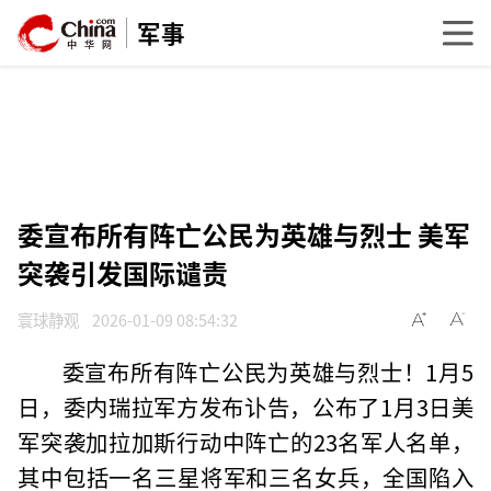
军事
委宣布所有阵亡公民为英雄与烈士 美军
突袭引发国际谴责
寰球静观
2026-01-09 08:54:32
委宣布所有阵亡公民为英雄与烈士！1月5
日，委内瑞拉军方发布讣告，公布了1月3日美
军突袭加拉加斯行动中阵亡的23名军人名单，
其中包括一名三星将军和三名女兵，全国陷入