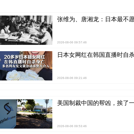
张维为、唐湘龙：日本最不
2026-08-06 09:57:46
日本女网红在韩国直播时自杀
2026-08-06 09:21:46
美国制裁中国的帮凶，挨了
2026-08-06 09:53:46