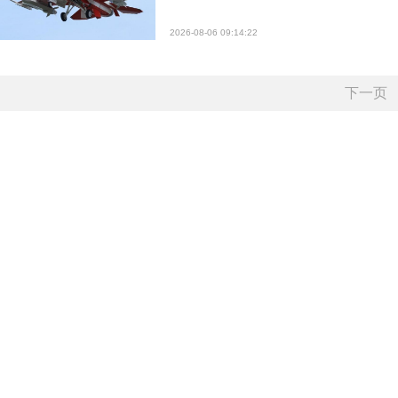
2026-08-06 09:14:22
下一页