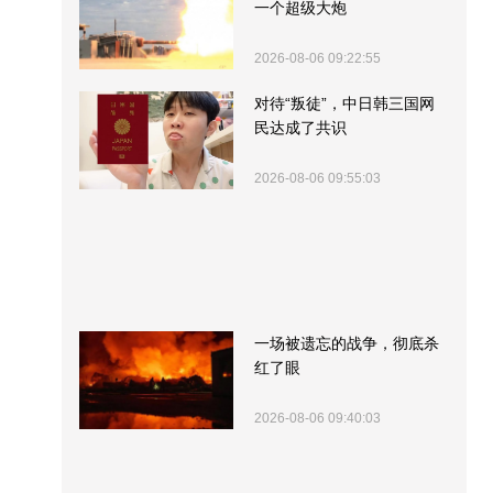
一个超级大炮
2026-08-06 09:22:55
对待“叛徒”，中日韩三国网
民达成了共识
2026-08-06 09:55:03
一场被遗忘的战争，彻底杀
红了眼
2026-08-06 09:40:03