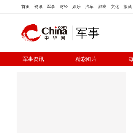
首页
资讯
军事
财经
娱乐
汽车
游戏
文化
援藏
军事
军事资讯
精彩图片