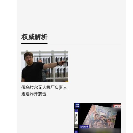
权威解析
俄乌拉尔无人机厂负责人
遭遇炸弹袭击