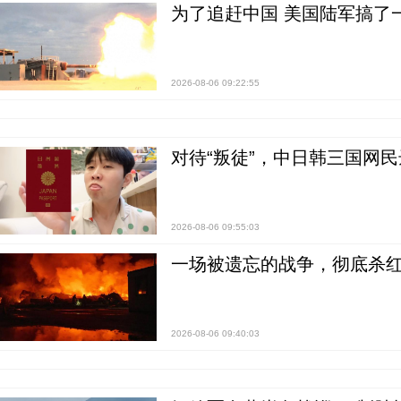
为了追赶中国 美国陆军搞了
2026-08-06 09:22:55
对待“叛徒”，中日韩三国网
2026-08-06 09:55:03
一场被遗忘的战争，彻底杀
2026-08-06 09:40:03