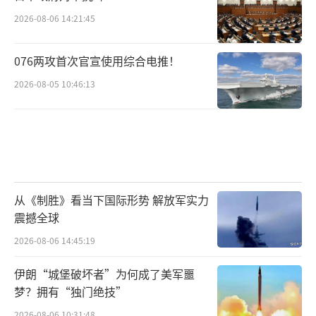
2026-08-06 14:21:45
076两攻首次官宣使用综合电推！
2026-08-05 10:46:13
从《制胜》看当下国际形势 解放军实力
震撼全球
2026-08-06 14:45:19
伊朗“城堡破坏者”为何成了美军噩
梦？拥有“独门绝技”
2026-08-06 10:31:48