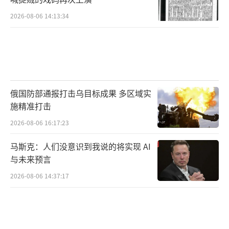
2026-08-06 14:13:34
俄国防部通报打击乌目标成果 多区域实
施精准打击
2026-08-06 16:17:23
马斯克：人们没意识到我说的将实现 AI
与未来预言
2026-08-06 14:37:17