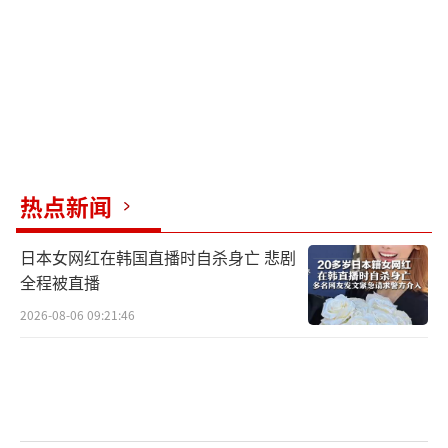
热点新闻
日本女网红在韩国直播时自杀身亡 悲剧
全程被直播
2026-08-06 09:21:46