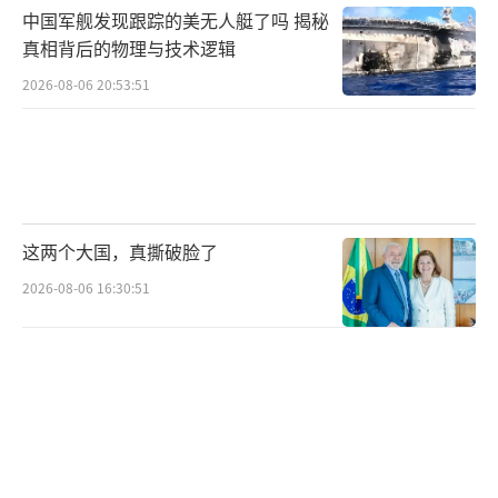
中国军舰发现跟踪的美无人艇了吗 揭秘
真相背后的物理与技术逻辑
2026-08-06 20:53:51
这两个大国，真撕破脸了
2026-08-06 16:30:51