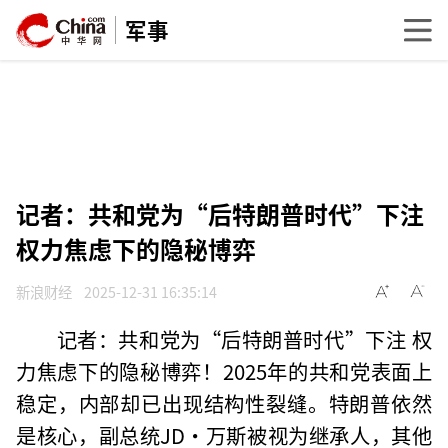
军事
记者：共和党为“后特朗普时代”下注
权力焦虑下的隐秘博弈
新浪财经
2025-12-31 16:35:14
记者：共和党为“后特朗普时代”下注 权
力焦虑下的隐秘博弈！2025年的共和党表面上
稳定，内部却已出现结构性裂缝。特朗普依然
是核心，副总统JD·万斯被视为继承人，其他