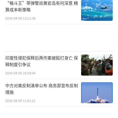
“格斗王”带弹警巡黄岩岛有何深意 精
算成本新策略
2026-08-06 13:11:38
印度性侵犯保释后再作案被殴打身亡 保
释制度引争议
2026-08-05 16:59:04
中方对美反制清单公布 商务部宣布反制
措施
2026-08-06 11:01:21