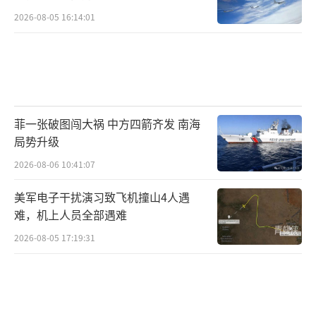
2026-08-05 16:14:01
菲一张破图闯大祸 中方四箭齐发 南海
局势升级
2026-08-06 10:41:07
美军电子干扰演习致飞机撞山4人遇
难，机上人员全部遇难
2026-08-05 17:19:31