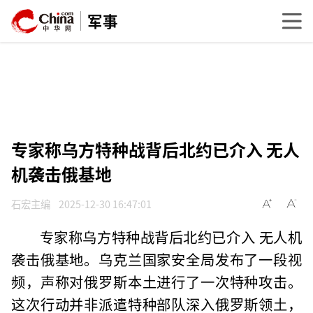
军事
专家称乌方特种战背后北约已介入 无人
机袭击俄基地
石宏主编
2025-12-30 16:47:01
专家称乌方特种战背后北约已介入 无人机
袭击俄基地。乌克兰国家安全局发布了一段视
频，声称对俄罗斯本土进行了一次特种攻击。
这次行动并非派遣特种部队深入俄罗斯领土，