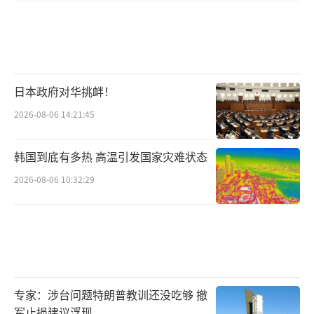
日本政府对华挑衅！
2026-08-06 14:21:45
韩国到底有多热 高温引发国家灾难状态
2026-08-06 10:32:29
专家：涉台问题特朗普教训还没吃够 撤
军止损建议浮现