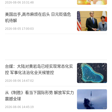
2026-08-06 10:31:48
美国出手,高市麻烦在后头 日元贬值危
机待解
2026-08-05 17:00:03
台媒：大陆对黄岩岛已经实现常态化实
控 军事化法治化全天候管控
2026-08-06 14:47:02
从《制胜》看当下国际形势 解放军实力
震撼全球
2026-08-06 14:45:19