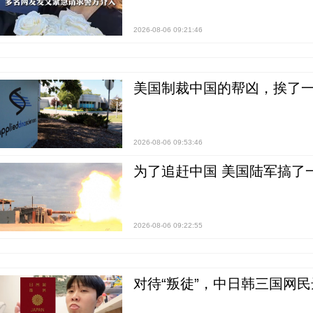
2026-08-06 09:21:46
美国制裁中国的帮凶，挨了
2026-08-06 09:53:46
为了追赶中国 美国陆军搞了
2026-08-06 09:22:55
对待“叛徒”，中日韩三国网