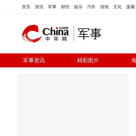
首页
资讯
军事
财经
娱乐
汽车
游戏
文化
援藏
军事
军事资讯
精彩图片