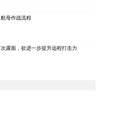
反航母作战流程
首次露面，欲进一步提升远程打击力