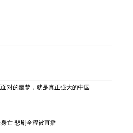
愿面对的噩梦，就是真正强大的中国
身亡 悲剧全程被直播