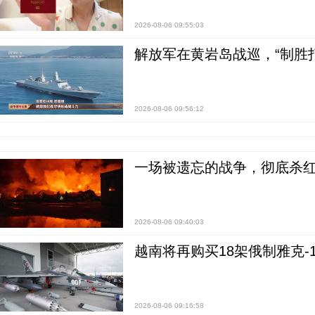
2026-08-06 09:55:03
解放军在黄岩岛战巡，“制胜打
2026-08-06 09:56:12
一场被遗忘的战争，彻底杀
2026-08-06 09:40:03
越南将再购买18架俄制雅克-1
2026-08-06 09:16:58