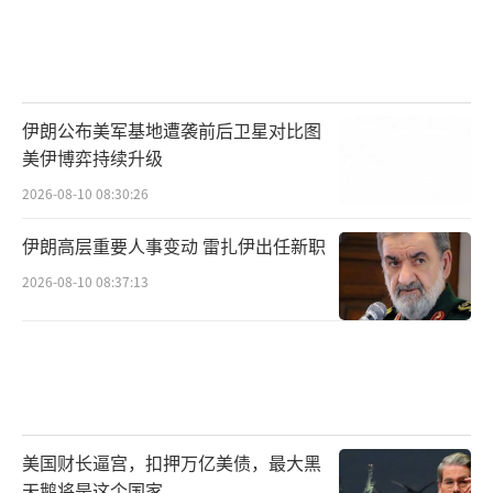
伊朗公布美军基地遭袭前后卫星对比图
美伊博弈持续升级
2026-08-10 08:30:26
伊朗高层重要人事变动 雷扎伊出任新职
2026-08-10 08:37:13
美国财长逼宫，扣押万亿美债，最大黑
天鹅将是这个国家