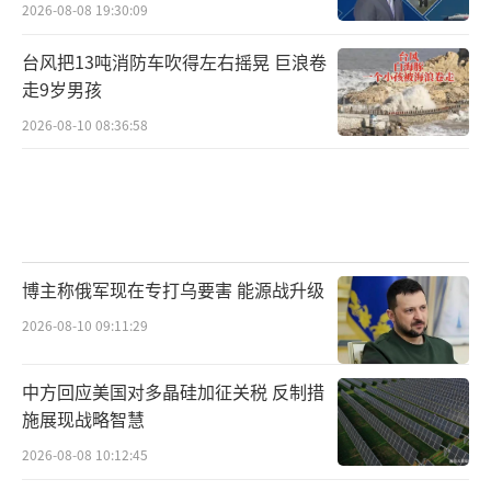
2026-08-08 19:30:09
台风把13吨消防车吹得左右摇晃 巨浪卷
走9岁男孩
2026-08-10 08:36:58
博主称俄军现在专打乌要害 能源战升级
2026-08-10 09:11:29
中方回应美国对多晶硅加征关税 反制措
施展现战略智慧
2026-08-08 10:12:45