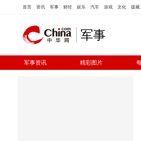
首页
资讯
军事
财经
娱乐
汽车
游戏
文化
援藏
军事
军事资讯
精彩图片