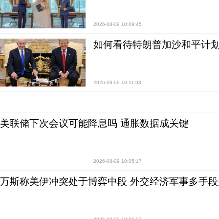
2026-08-09 10:09:45
如何看待特朗普加沙和平计划
2026-08-09 10:11:03
美联储下次会议可能降息吗 通胀数据成关键
2026-08-09 10:05:17
万斯称美伊冲突处于博弈中段 外交经济军事多手段