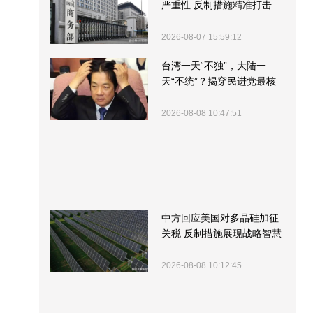
严重性 反制措施精准打击
2026-08-07 15:59:12
台湾一天“不独”，大陆一
天“不统”？揭穿民进党最核
心的盘算
2026-08-08 10:47:51
中方回应美国对多晶硅加征
关税 反制措施展现战略智慧
2026-08-08 10:12:45