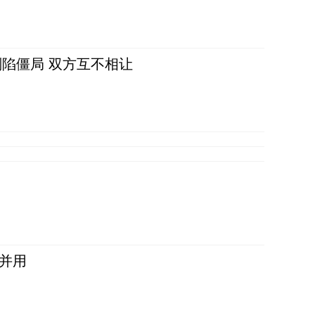
陷僵局 双方互不相让
并用