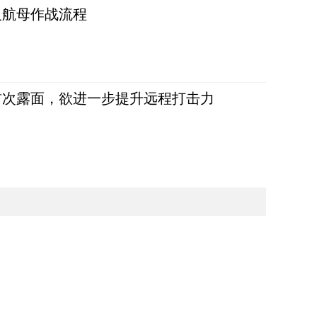
反航母作战流程
首次露面，欲进一步提升远程打击力