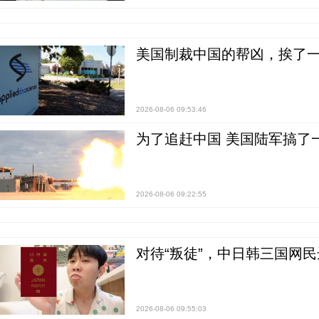
美国制裁中国的帮凶，挨了
2026-08-06 09:53:46
为了追赶中国 美国陆军搞了
2026-08-06 09:22:55
对待“叛徒”，中日韩三国网
2026-08-06 09:55:03