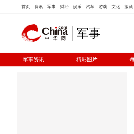
首页
资讯
军事
财经
娱乐
汽车
游戏
文化
援藏
军事
军事资讯
精彩图片