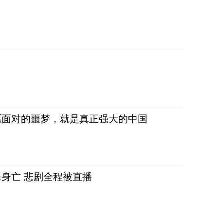
愿面对的噩梦，就是真正强大的中国
身亡 悲剧全程被直播