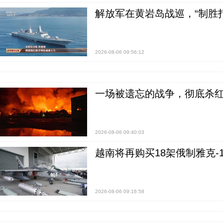
解放军在黄岩岛战巡，“制胜打
2026-08-06 09:56:12
一场被遗忘的战争，彻底杀
2026-08-06 09:40:03
越南将再购买18架俄制雅克-1
2026-08-06 09:16:58