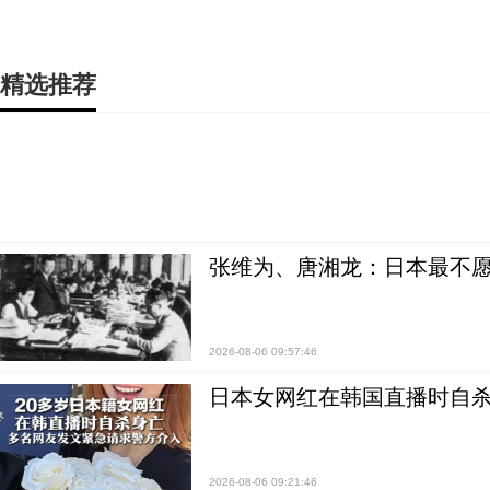
精选推荐
张维为、唐湘龙：日本最不
2026-08-06 09:57:46
日本女网红在韩国直播时自杀
2026-08-06 09:21:46