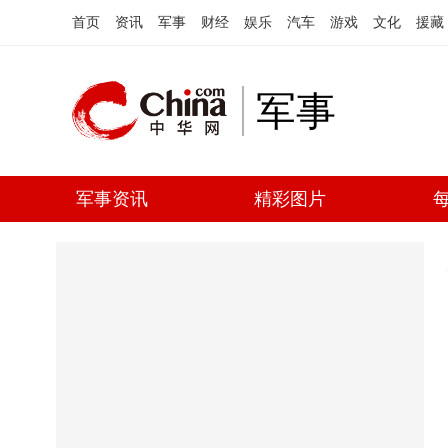
首页
资讯
军事
财经
娱乐
汽车
游戏
文化
援藏
军事
军事资讯
精彩图片