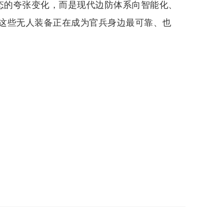
形态的夸张变化，而是现代边防体系向智能化、
这些无人装备正在成为官兵身边最可靠、也