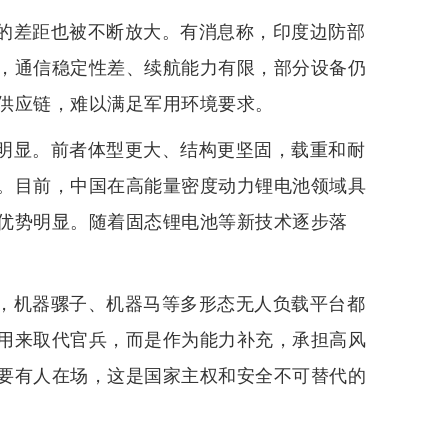
的差距也被不断放大。有消息称，印度边防部
，通信稳定性差、续航能力有限，部分设备仍
供应链，难以满足军用环境要求。
明显。前者体型更大、结构更坚固，载重和耐
。目前，中国在高能量密度动力锂电池领域具
优势明显。随着固态锂电池等新技术逐步落
，机器骡子、机器马等多形态无人负载平台都
用来取代官兵，而是作为能力补充，承担高风
要有人在场，这是国家主权和安全不可替代的