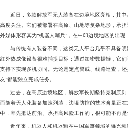
近日，多款解放军无人装备在边境地区亮相，其中具
高度关注。它们被部署在高原、山地等复杂地形，承担
外媒体形容其为“机器人哨兵”，在中印边境地区的出现
与传统有人装备不同，这类无人平台几乎不具备明
红外热成像设备很难捕捉目标；通过加密数据链，它们
支持下实现多机协同。无论是定点警戒、线路巡查，还
友”都能独立完成任务。
过去，在高原边境地区，解放军长期坚持克制原则
而随着无人化装备加速列装，边境防控的技术含量正在
中，率先抵达前沿、承担高风险工作的，很可能不再是
近年来，机器人和机器狗在中国军事领域的曝光频