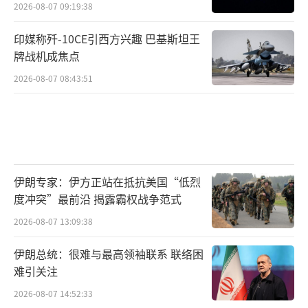
2026-08-07 09:19:38
印媒称歼-10CE引西方兴趣 巴基斯坦王
牌战机成焦点
2026-08-07 08:43:51
伊朗专家：伊方正站在抵抗美国“低烈
度冲突”最前沿 揭露霸权战争范式
2026-08-07 13:09:38
伊朗总统：很难与最高领袖联系 联络困
难引关注
2026-08-07 14:52:33