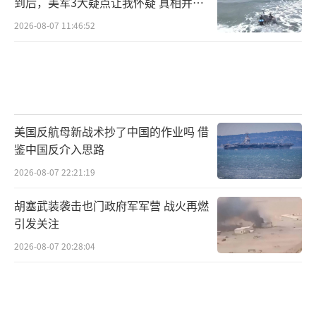
到后，美军3大疑点让我怀疑 真相并非
如此
2026-08-07 11:46:52
美国反航母新战术抄了中国的作业吗 借
鉴中国反介入思路
2026-08-07 22:21:19
胡塞武装袭击也门政府军军营 战火再燃
引发关注
2026-08-07 20:28:04