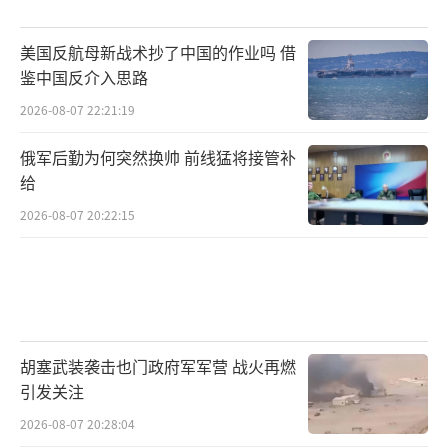
美国反航母新战术抄了中国的作业吗 借
鉴中国反介入思路
2026-08-07 22:21:19
俄军后勤为何突然换帅 前线猛将接管补
给
2026-08-07 20:22:15
胡塞武装袭击也门政府军军营 战火再燃
引发关注
2026-08-07 20:28:04