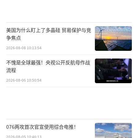
美国为什么盯上了多晶硅 贸易保护与竞
争焦点
2026-08-08 10:13:54
不愧是全球最强！央视公开反航母作战
流程
2026-08-06 10:50:54
076两攻首次官宣使用综合电推！
2026-08-05 10:46:13