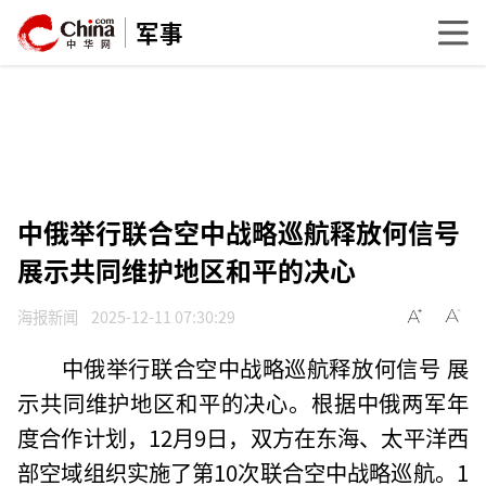
军事
中俄举行联合空中战略巡航释放何信号
展示共同维护地区和平的决心
海报新闻
2025-12-11 07:30:29
中俄举行联合空中战略巡航释放何信号 展
示共同维护地区和平的决心。根据中俄两军年
度合作计划，12月9日，双方在东海、太平洋西
部空域组织实施了第10次联合空中战略巡航。1