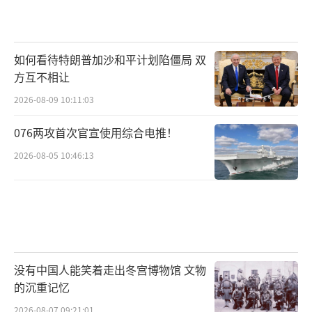
如何看待特朗普加沙和平计划陷僵局 双
方互不相让
2026-08-09 10:11:03
076两攻首次官宣使用综合电推！
2026-08-05 10:46:13
没有中国人能笑着走出冬宫博物馆 文物
的沉重记忆
2026-08-07 09:21:01