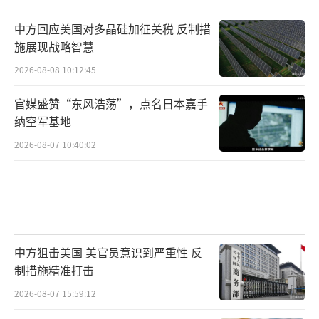
中方回应美国对多晶硅加征关税 反制措
施展现战略智慧
2026-08-08 10:12:45
官媒盛赞“东风浩荡”，点名日本嘉手
纳空军基地
2026-08-07 10:40:02
中方狙击美国 美官员意识到严重性 反
制措施精准打击
2026-08-07 15:59:12