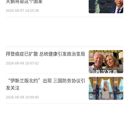
天鹅将是这个国家
2026-08-07 14:25:38
拜登癌症已扩散 总统健康引发政治变局
2026-08-09 10:07:02
“伊斯兰版北约”出现 三国防务协议引
发关注
2026-08-09 10:09:45