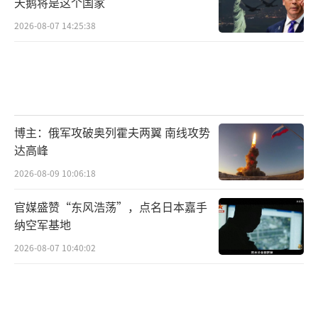
天鹅将是这个国家
2026-08-07 14:25:38
博主：俄军攻破奥列霍夫两翼 南线攻势
达高峰
2026-08-09 10:06:18
官媒盛赞“东风浩荡”，点名日本嘉手
纳空军基地
2026-08-07 10:40:02