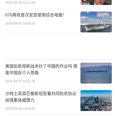
2026-08-08 15:11:08
076两攻首次官宣使用综合电推！
2026-08-05 10:46:13
美国反航母新战术抄了中国的作业吗 借
鉴中国反介入思路
2026-08-07 22:21:19
沙特土耳其巴基斯坦签署共同防务协议
加强集体威慑力
2026-08-08 10:09:13