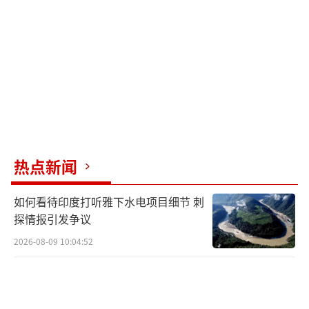
热点新闻
如何看待印度打听雅下水电项目细节 刺
探情报引发争议
2026-08-09 10:04:52