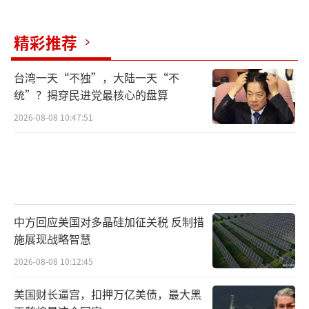
精彩推荐
台湾一天“不独”，大陆一天“不
统”？揭穿民进党最核心的盘算
2026-08-08 10:47:51
中方回应美国对多晶硅加征关税 反制措
施展现战略智慧
2026-08-08 10:12:45
美国财长逼宫，扣押万亿美债，最大黑