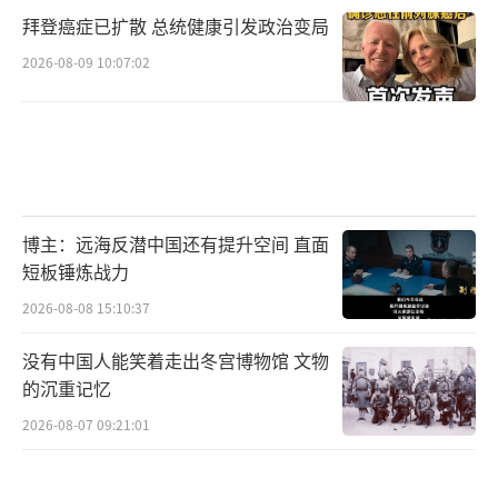
拜登癌症已扩散 总统健康引发政治变局
2026-08-09 10:07:02
博主：远海反潜中国还有提升空间 直面
短板锤炼战力
2026-08-08 15:10:37
没有中国人能笑着走出冬宫博物馆 文物
的沉重记忆
2026-08-07 09:21:01