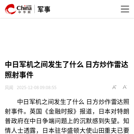
军事
中日军机之间发生了什么 日方炒作雷达
照射事件
风闻
2025-12-08 09:08:55
中日军机之间发生了什么 日方炒作雷达照
射事件。英国《金融时报》报道，日本对特朗
普政府在中日争端问题上的沉默感到失望。知
情人士透露，日本驻华盛顿大使山田重夫已要