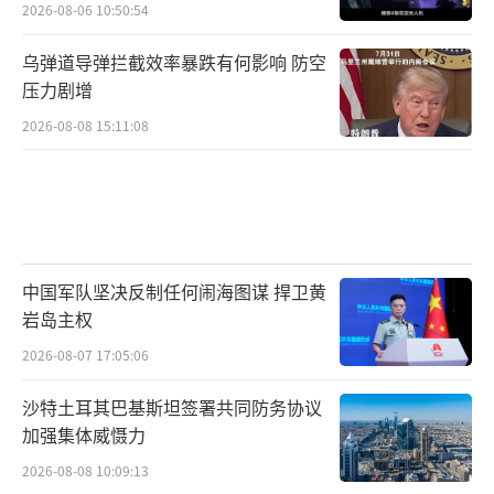
2026-08-06 10:50:54
乌弹道导弹拦截效率暴跌有何影响 防空
压力剧增
2026-08-08 15:11:08
中国军队坚决反制任何闹海图谋 捍卫黄
岩岛主权
2026-08-07 17:05:06
沙特土耳其巴基斯坦签署共同防务协议
加强集体威慑力
2026-08-08 10:09:13