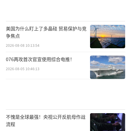
美国为什么盯上了多晶硅 贸易保护与竞
争焦点
2026-08-08 10:13:54
076两攻首次官宣使用综合电推！
2026-08-05 10:46:13
不愧是全球最强！央视公开反航母作战
流程