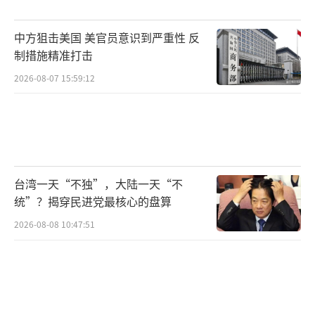
中方狙击美国 美官员意识到严重性 反
制措施精准打击
2026-08-07 15:59:12
台湾一天“不独”，大陆一天“不
统”？揭穿民进党最核心的盘算
2026-08-08 10:47:51