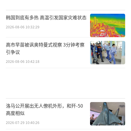
韩国到底有多热 高温引发国家灾难状态
2026-08-06 10:32:29
高市早苗被讽奥特曼式视察 3分钟考察
引争议
2026-08-06 10:42:18
洛马公开展出无人僚机外形，和歼-50
高度相似
2026-07-29 10:40:26