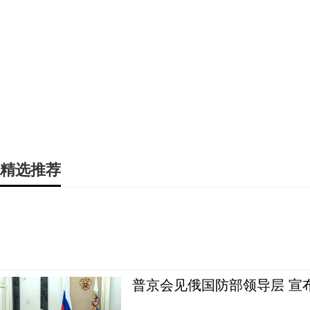
精选推荐
普京会见俄国防部领导层 宣