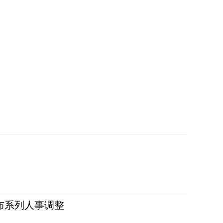
布系列人事调整