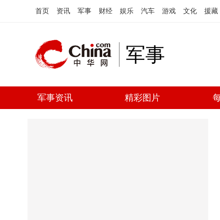
首页
资讯
军事
财经
娱乐
汽车
游戏
文化
援藏
军事
军事资讯
精彩图片