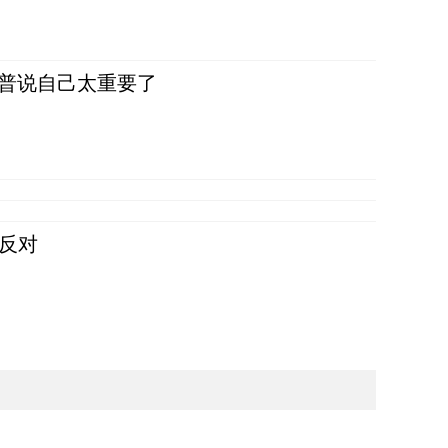
朗普说自己太重要了
反对