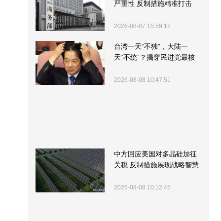
严重性 反制措施精准打击
2026-08-07 15:59:12
台湾一天“不独”，大陆一
天“不统”？揭穿民进党最核
心的盘算
2026-08-08 10:47:51
中方回应美国对多晶硅加征
关税 反制措施展现战略智慧
2026-08-08 10:12:45