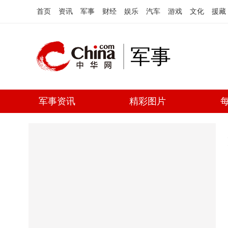
首页
资讯
军事
财经
娱乐
汽车
游戏
文化
援藏
军事
军事资讯
精彩图片