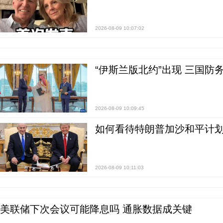
2026-08-09 10:07:02
“伊斯兰版北约”出现 三国防
2026-08-09 10:09:45
如何看待特朗普加沙和平计划
2026-08-09 10:11:03
美联储下次会议可能降息吗 通胀数据成关键