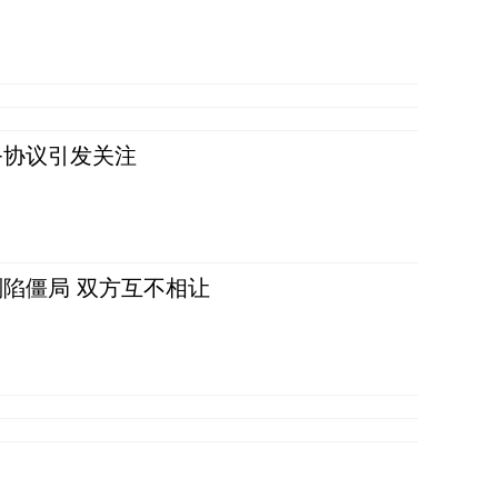
务协议引发关注
陷僵局 双方互不相让