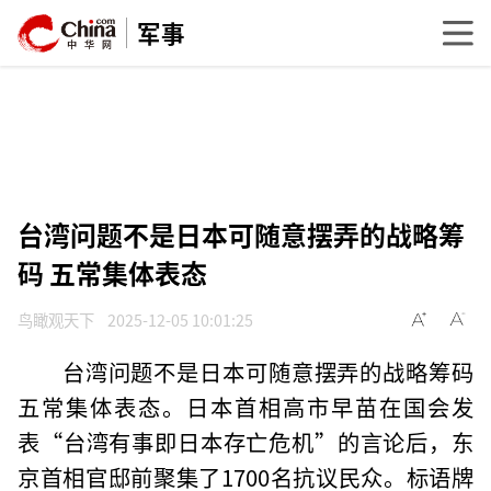
军事
台湾问题不是日本可随意摆弄的战略筹
码 五常集体表态
鸟瞰观天下
2025-12-05 10:01:25
台湾问题不是日本可随意摆弄的战略筹码
五常集体表态。日本首相高市早苗在国会发
表“台湾有事即日本存亡危机”的言论后，东
京首相官邸前聚集了1700名抗议民众。标语牌