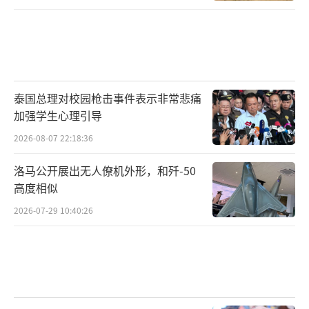
泰国总理对校园枪击事件表示非常悲痛
加强学生心理引导
2026-08-07 22:18:36
洛马公开展出无人僚机外形，和歼-50
高度相似
2026-07-29 10:40:26