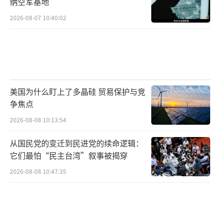
纳空军基地
2026-08-07 10:40:02
美国为什么盯上了多晶硅 贸易保护与竞
争焦点
2026-08-08 10:13:54
从国民党的变迁到民进党的续命逻辑：
它们最怕“民主台湾”叙事被揭穿
2026-08-08 10:47:35