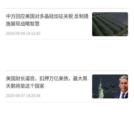
中方回应美国对多晶硅加征关税 反制措
施展现战略智慧
2026-08-08 10:12:45
美国财长逼宫，扣押万亿美债，最大黑
天鹅将是这个国家
2026-08-07 14:25:38