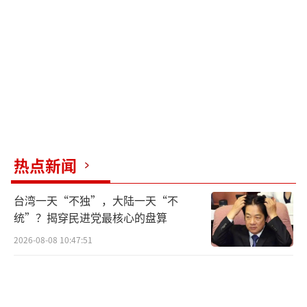
热点新闻
台湾一天“不独”，大陆一天“不
统”？揭穿民进党最核心的盘算
2026-08-08 10:47:51