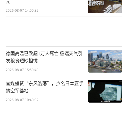
光
2026-08-07 14:00:32
德国高温已致超1万人死亡 极端天气引
发粮食短缺担忧
2026-08-07 15:59:40
官媒盛赞“东风浩荡”，点名日本嘉手
纳空军基地
2026-08-07 10:40:02