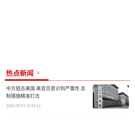
热点新闻
中方狙击美国 美官员意识到严重性 反
制措施精准打击
2026-08-07 15:59:12