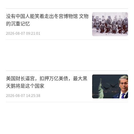
没有中国人能笑着走出冬宫博物馆 文物
的沉重记忆
2026-08-07 09:21:01
美国财长逼宫，扣押万亿美债，最大黑
天鹅将是这个国家
2026-08-07 14:25:38