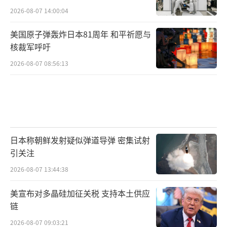
2026-08-07 14:00:04
美国原子弹轰炸日本81周年 和平祈愿与
核裁军呼吁
2026-08-07 08:56:13
日本称朝鲜发射疑似弹道导弹 密集试射
引关注
2026-08-07 13:44:38
美宣布对多晶硅加征关税 支持本土供应
链
2026-08-07 09:03:21