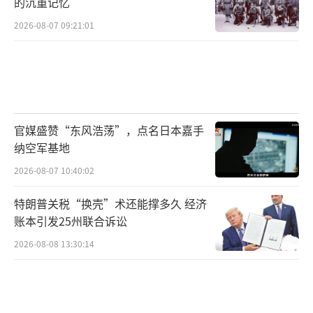
的沉重记忆
2026-08-07 09:21:01
官媒盛赞“东风浩荡”，点名日本嘉手
纳空军基地
2026-08-07 10:40:02
特朗普关税“换壳”术还能撑多久 经济
账本引发25州联合诉讼
2026-08-08 13:30:14