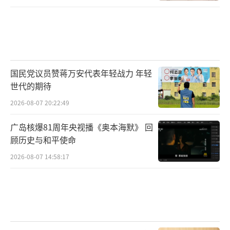
国民党议员赞蒋万安代表年轻战力 年轻
世代的期待
2026-08-07 20:22:49
广岛核爆81周年央视播《奥本海默》 回
顾历史与和平使命
2026-08-07 14:58:17