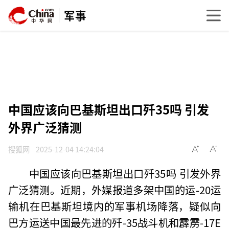
军事
中国应该向巴基斯坦出口歼35吗 引发
外界广泛猜测
搜狐网
2025-12-04 14:24:04
中国应该向巴基斯坦出口歼35吗 引发外界
广泛猜测。近期，外媒报道多架中国的运-20运
输机在巴基斯坦境内的军事机场降落，疑似向
巴方运送中国最先进的歼-35战斗机和霹雳-17E