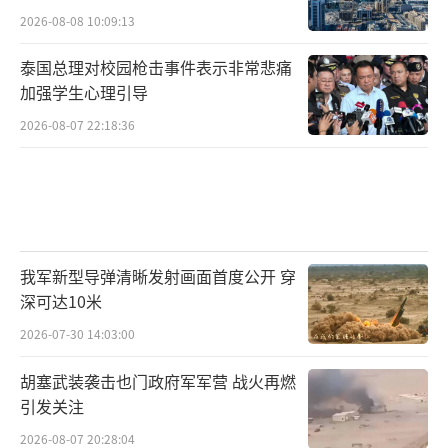
2026-08-08 10:09:13
泰国总理对校园枪击事件表示非常悲痛
加强学生心理引导
2026-08-07 22:18:36
我军新型导弹清晰发射画面首度公开 穿
深可达10米
2026-07-30 14:03:00
胡塞武装袭击也门政府军军营 战火再燃
引发关注
2026-08-07 20:28:04