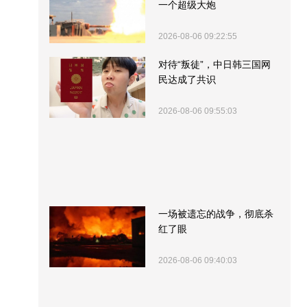
一个超级大炮
2026-08-06 09:22:55
对待“叛徒”，中日韩三国网
民达成了共识
2026-08-06 09:55:03
一场被遗忘的战争，彻底杀
红了眼
2026-08-06 09:40:03