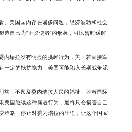
盾。美国国内存在诸多问题，经济波动和社会
塑造自己为“正义使者”的形象，可以暂时缓解
委内瑞拉没有明显的挑衅行为，美国若直接军
有一定的抵抗能力，美国可能陷入长期战争泥
利益，不顾及委内瑞拉人民的福祉。随着国际
果美国继续这种霸道行为，最终只会损害自己
变策略，停止对委内瑞拉的压迫，让这个国家