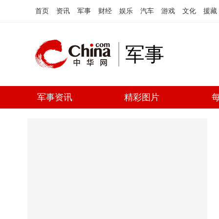
首页
资讯
军事
财经
娱乐
汽车
游戏
文化
援藏
军事
军事资讯
精彩图片