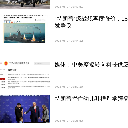
2026-08-07 08:43:51
“特朗普”级战舰再度涨价，1
发争议
2026-08-07 08:44:12
媒体：中美摩擦转向科技供应
2026-08-07 08:52:10
特朗普拦住幼儿吐槽别学拜登
2026-08-07 08:36:53