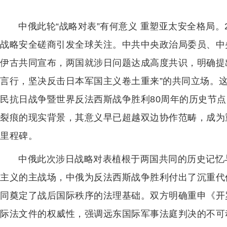
中俄此轮“战略对表”有何意义 重塑亚太安全格局。
战略安全磋商引发全球关注。中共中央政治局委员、中
伊古共同宣布，两国就涉日问题达成高度共识，明确提
言行，坚决反击日本军国主义卷土重来”的共同立场。
民抗日战争暨世界反法西斯战争胜利80周年的历史节
裂痕的现实背景，其意义早已超越双边协作范畴，成为
里程碑。
中俄此次涉日战略对表植根于两国共同的历史记忆
主义的主战场，中俄为反法西斯战争胜利付出了沉重代
同奠定了战后国际秩序的法理基础。双方明确重申《开
际法文件的权威性，强调远东国际军事法庭判决的不可