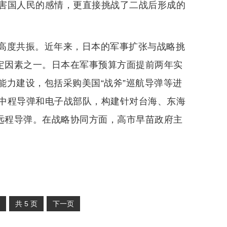
害国人民的感情，更直接挑战了二战后形成的
高度共振。近年来，日本的军事扩张与战略挑
稳定因素之一。日本在军事预算方面提前两年实
能力建设，包括采购美国“战斧”巡航导弹等进
中程导弹和电子战部队，构建针对台海、东海
存远程导弹。在战略协同方面，高市早苗政府主
共
5
页
下一页