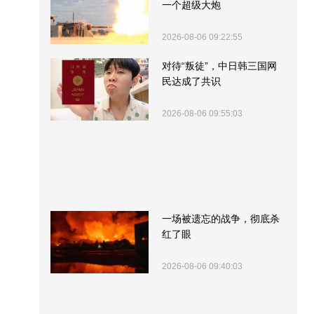
一个超级大炮
2026-08-06 09:22:55
对待“叛徒”，中日韩三国网
民达成了共识
2026-08-06 09:55:03
一场被遗忘的战争，彻底杀
红了眼
2026-08-06 09:40:03