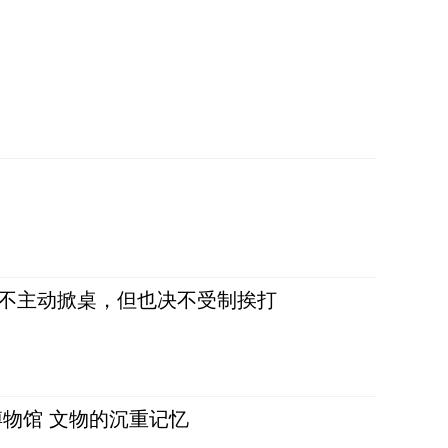
，不主动掀桌，但也决不受制挨打
物馆 文物的沉重记忆