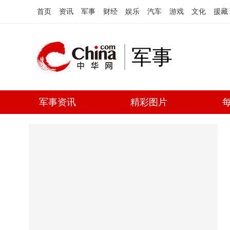
首页
资讯
军事
财经
娱乐
汽车
游戏
文化
援藏
军事
军事资讯
精彩图片