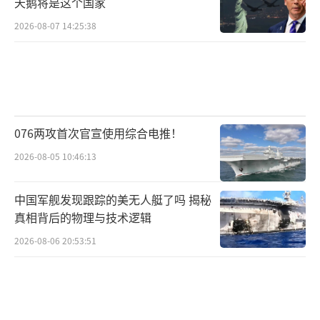
天鹅将是这个国家
2026-08-07 14:25:38
076两攻首次官宣使用综合电推！
2026-08-05 10:46:13
中国军舰发现跟踪的美无人艇了吗 揭秘
真相背后的物理与技术逻辑
2026-08-06 20:53:51