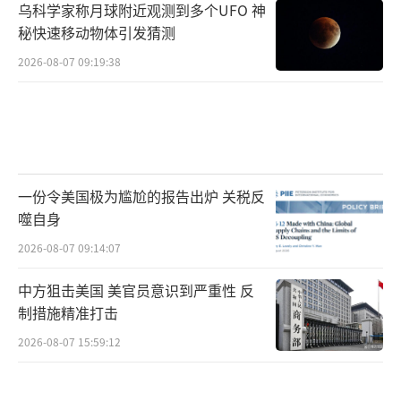
乌科学家称月球附近观测到多个UFO 神
秘快速移动物体引发猜测
2026-08-07 09:19:38
一份令美国极为尴尬的报告出炉 关税反
噬自身
2026-08-07 09:14:07
中方狙击美国 美官员意识到严重性 反
制措施精准打击
2026-08-07 15:59:12