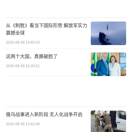
从《制胜》看当下国际形势 解放军实力
震撼全球
2026-08-06 14:45:19
这两个大国，真撕破脸了
2026-08-06 16:30:51
俄乌战事进入新阶段 无人化战争开启
2026-08-06 13:42:48