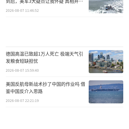
到后，美军3大疑点让我怀疑 真相并非
如此
2026-08-07 11:46:52
德国高温已致超1万人死亡 极端天气引
发粮食短缺担忧
2026-08-07 15:59:40
美国反航母新战术抄了中国的作业吗 借
鉴中国反介入思路
2026-08-07 22:21:19