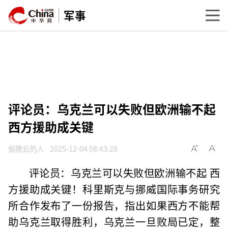
军事
评论员：乌克兰可以失败但欧洲输不起
西方援助成关键
偷晚云的人
2025-12-04 08:43:28
评论员：乌克兰可以失败但欧洲输不起 西
方援助成关键！科里斯克与挪威国际事务研究
所合作发布了一份报告，指出如果西方不能帮
助乌克兰取得胜利，乌克兰一旦败局已定，整