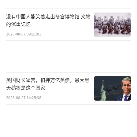
没有中国人能笑着走出冬宫博物馆 文物
的沉重记忆
2026-08-07 09:21:01
美国财长逼宫，扣押万亿美债，最大黑
天鹅将是这个国家
2026-08-07 14:25:38