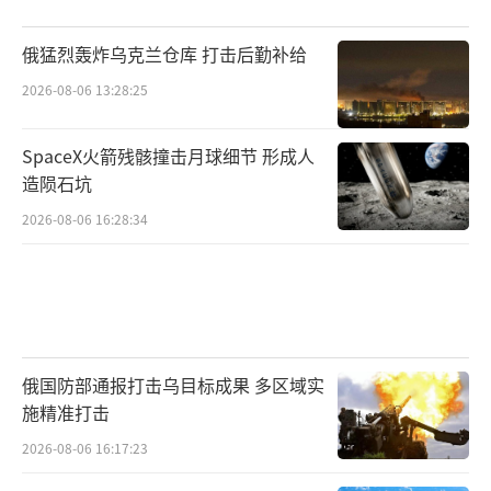
俄猛烈轰炸乌克兰仓库 打击后勤补给
2026-08-06 13:28:25
SpaceX火箭残骸撞击月球细节 形成人
造陨石坑
2026-08-06 16:28:34
俄国防部通报打击乌目标成果 多区域实
施精准打击
2026-08-06 16:17:23