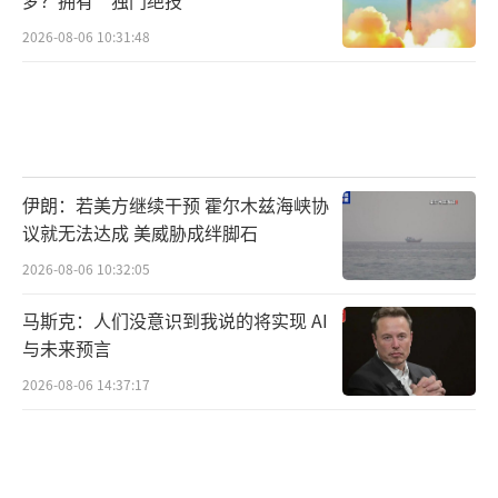
2026-08-06 10:31:48
伊朗：若美方继续干预 霍尔木兹海峡协
议就无法达成 美威胁成绊脚石
2026-08-06 10:32:05
马斯克：人们没意识到我说的将实现 AI
与未来预言
2026-08-06 14:37:17