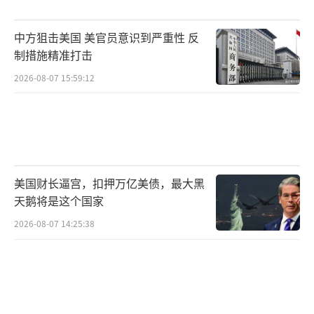
中方狙击美国 美官员意识到严重性 反
制措施精准打击
2026-08-07 15:59:12
美国财长逼宫，扣押万亿美债，最大黑
天鹅将是这个国家
2026-08-07 14:25:38