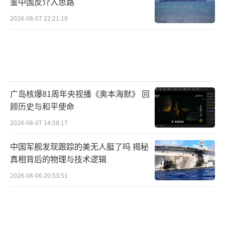
鉴中国反介入思路
2026-08-07 22:21:19
广岛核爆81周年央视播《奥本海默》 回
顾历史与和平使命
2026-08-07 14:58:17
中国军舰发现跟踪的美无人艇了吗 揭秘
真相背后的物理与技术逻辑
2026-08-06 20:53:51